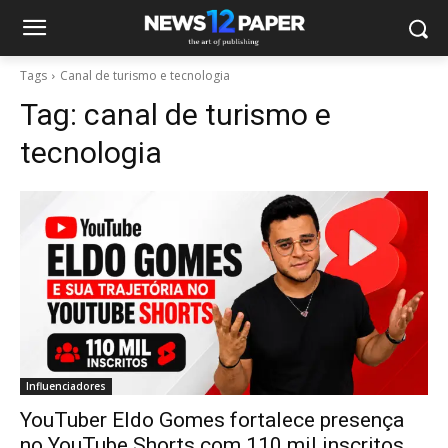
Tags
Canal de turismo e tecnologia
Tag:
canal de turismo e
tecnologia
Influenciadores
YouTuber Eldo Gomes fortalece presença
no YouTube Shorts com 110 mil inscritos