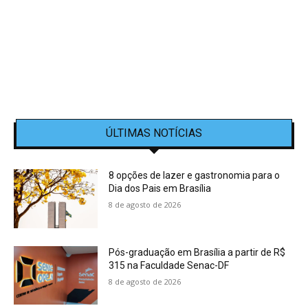
ÚLTIMAS NOTÍCIAS
8 opções de lazer e gastronomia para o
Dia dos Pais em Brasília
8 de agosto de 2026
Pós-graduação em Brasília a partir de R$
315 na Faculdade Senac-DF
8 de agosto de 2026