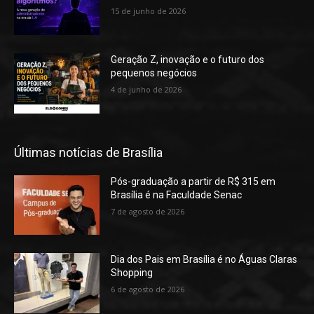
15 de junho de 2026
Geração Z, inovação e o futuro dos
pequenos negócios
4 de junho de 2026
Últimas notícias de Brasília
Pós-graduação a partir de R$ 315 em
Brasília é na Faculdade Senac
7 de agosto de 2026
Dia dos Pais em Brasília é no Águas Claras
Shopping
6 de agosto de 2026