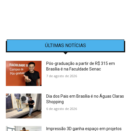
ÚLTIMAS NOTÍCIAS
Pós-graduação a partir de R$ 315 em
Brasília é na Faculdade Senac
7 de agosto de 2026
Dia dos Pais em Brasília é no Águas Claras
Shopping
6 de agosto de 2026
Impressão 3D ganha espaço em projetos