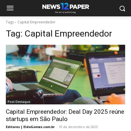
Tags
Capital Empreendedor
Tag:
Capital Empreendedor
Post Destaque
Capital Empreendedor: Deal Day 2025 reúne
startups em São Paulo
Editores | EldoGomes.com.br
-
10 de dezembro de 2025