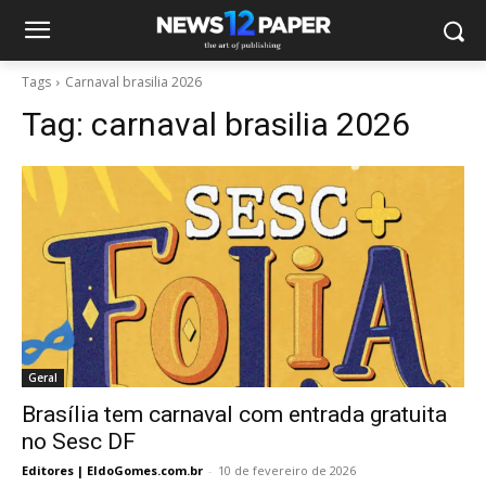
Tags
Carnaval brasilia 2026
Tag:
carnaval brasilia 2026
Geral
Brasília tem carnaval com entrada gratuita
no Sesc DF
Editores | EldoGomes.com.br
-
10 de fevereiro de 2026