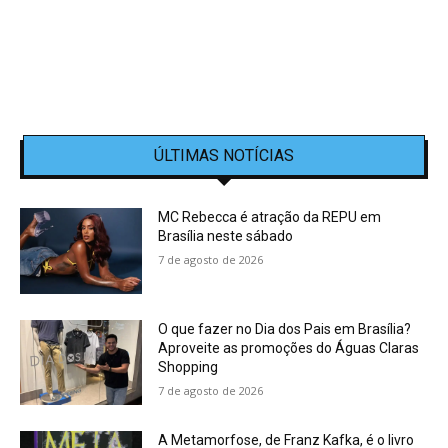
ÚLTIMAS NOTÍCIAS
MC Rebecca é atração da REPU em
Brasília neste sábado
7 de agosto de 2026
O que fazer no Dia dos Pais em Brasília?
Aproveite as promoções do Águas Claras
Shopping
7 de agosto de 2026
A Metamorfose, de Franz Kafka, é o livro