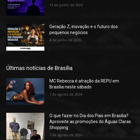
15 de junho de 2026
Geração Z, inovação e o futuro dos
pequenos negócios
4 de junho de 2026
Últimas notícias de Brasília
MC Rebecca é atração da REPU em
Brasília neste sábado
7 de agosto de 2026
O que fazer no Dia dos Pais em Brasília?
Aproveite as promoções do Águas Claras
Shopping
7 de agosto de 2026