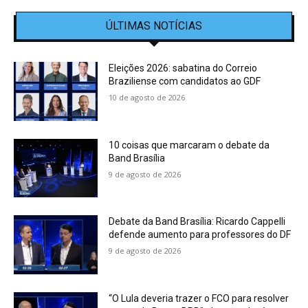
ÚLTIMAS NOTÍCIAS
Eleições 2026: sabatina do Correio
Braziliense com candidatos ao GDF
10 de agosto de 2026
10 coisas que marcaram o debate da
Band Brasília
9 de agosto de 2026
Debate da Band Brasília: Ricardo Cappelli
defende aumento para professores do DF
9 de agosto de 2026
“O Lula deveria trazer o FCO para resolver