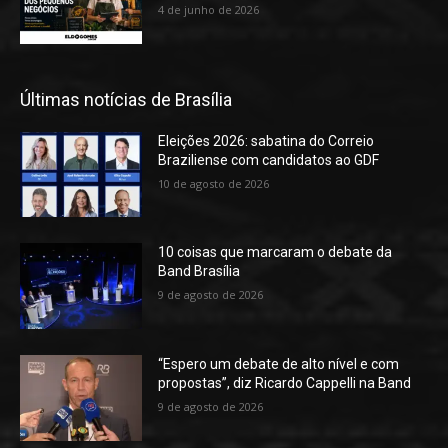
4 de junho de 2026
Últimas notícias de Brasília
Eleições 2026: sabatina do Correio
Braziliense com candidatos ao GDF
10 de agosto de 2026
10 coisas que marcaram o debate da
Band Brasília
9 de agosto de 2026
“Espero um debate de alto nível e com
propostas”, diz Ricardo Cappelli na Band
9 de agosto de 2026