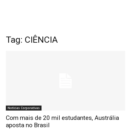
Tag:
CIÊNCIA
Notícias Corporativas
Com mais de 20 mil estudantes, Austrália
aposta no Brasil