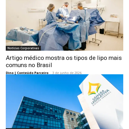
Notícias Corporativas
Artigo médico mostra os tipos de lipo mais
comuns no Brasil
Dino | Conteúdo Parceiro
-
3 de junho de 2026