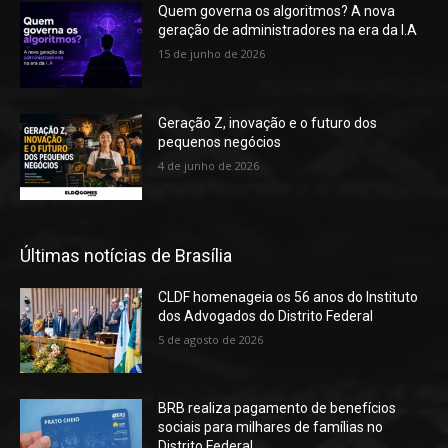
Quem governa os algoritmos? A nova
geração de administradores na era da I.A
15 de junho de 2026
Geração Z, inovação e o futuro dos
pequenos negócios
4 de junho de 2026
Últimas notícias de Brasília
CLDF homenageia os 56 anos do Instituto
dos Advogados do Distrito Federal
5 de agosto de 2026
BRB realiza pagamento de benefícios
sociais para milhares de famílias no
Distrito Federal