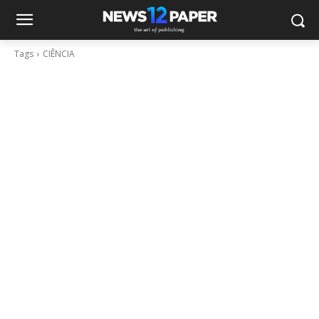
Tags
CIÊNCIA