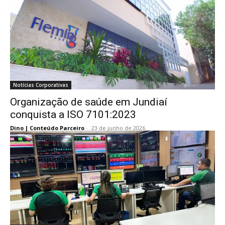
Notícias Corporativas
Organização de saúde em Jundiaí
conquista a ISO 7101:2023
Dino | Conteúdo Parceiro
-
23 de junho de 2026