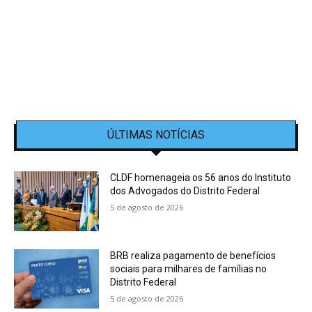
ÚLTIMAS NOTÍCIAS
CLDF homenageia os 56 anos do Instituto
dos Advogados do Distrito Federal
5 de agosto de 2026
BRB realiza pagamento de benefícios
sociais para milhares de famílias no
Distrito Federal
5 de agosto de 2026