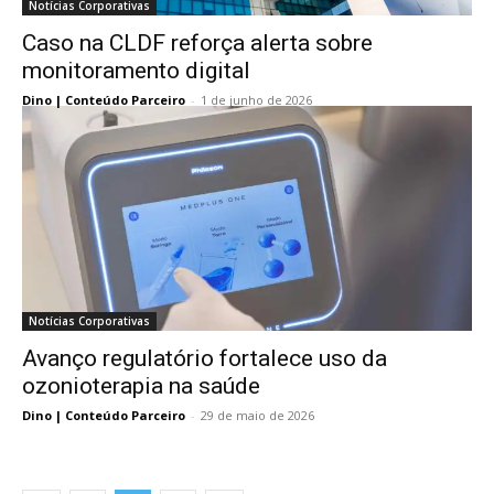
Notícias Corporativas
Caso na CLDF reforça alerta sobre
monitoramento digital
Dino | Conteúdo Parceiro
-
1 de junho de 2026
Notícias Corporativas
Avanço regulatório fortalece uso da
ozonioterapia na saúde
Dino | Conteúdo Parceiro
-
29 de maio de 2026