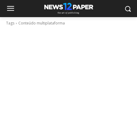
Tags
Conteúdo multiplataforma