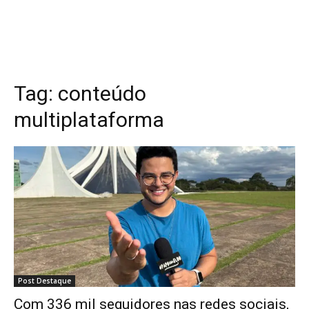
Tag:
conteúdo
multiplataforma
Post Destaque
Com 336 mil seguidores nas redes sociais,