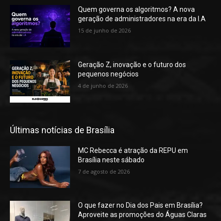
Quem governa os algoritmos? A nova
geração de administradores na era da I.A
15 de junho de 2026
Geração Z, inovação e o futuro dos
pequenos negócios
4 de junho de 2026
Últimas notícias de Brasília
MC Rebecca é atração da REPU em
Brasília neste sábado
7 de agosto de 2026
O que fazer no Dia dos Pais em Brasília?
Aproveite as promoções do Águas Claras