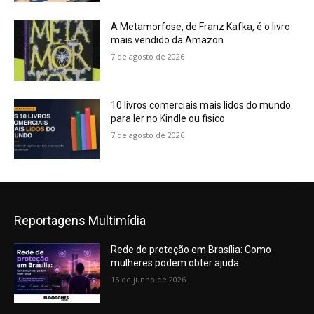
A Metamorfose, de Franz Kafka, é o livro
mais vendido da Amazon
7 de agosto de 2026
10 livros comerciais mais lidos do mundo
para ler no Kindle ou fisico
7 de agosto de 2026
Reportagens Multimídia
Rede de proteção em Brasília: Como
mulheres podem obter ajuda
15 de junho de 2026