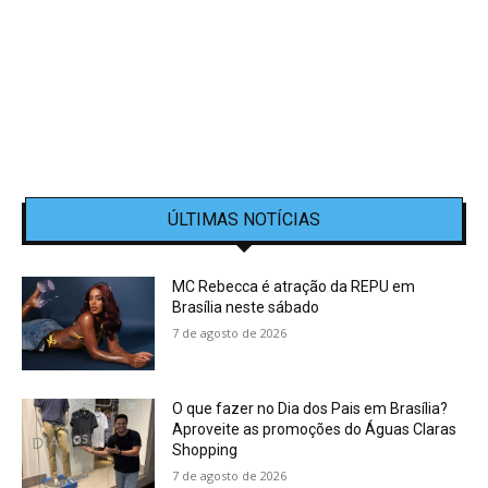
ÚLTIMAS NOTÍCIAS
MC Rebecca é atração da REPU em
Brasília neste sábado
7 de agosto de 2026
O que fazer no Dia dos Pais em Brasília?
Aproveite as promoções do Águas Claras
Shopping
7 de agosto de 2026