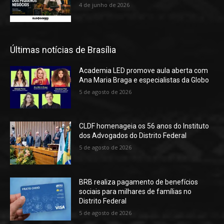
4 de junho de 2026
Últimas notícias de Brasília
Academia LED promove aula aberta com
Ana Maria Braga e especialistas da Globo
5 de agosto de 2026
CLDF homenageia os 56 anos do Instituto
dos Advogados do Distrito Federal
5 de agosto de 2026
BRB realiza pagamento de benefícios
sociais para milhares de famílias no
Distrito Federal
5 de agosto de 2026