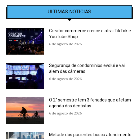
ÚLTIMAS NOTÍCIAS
Creator commerce cresce e atrai TikTok e
YouTube Shop
6 de agosto de 2026
Segurança de condomínios evolui e vai
além das câmeras
6 de agosto de 2026
O 2° semestre tem 3 feriados que afetam
agenda dos dentistas
6 de agosto de 2026
Metade dos pacientes busca atendimento