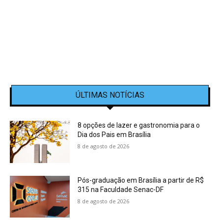
ÚLTIMAS NOTÍCIAS
8 opções de lazer e gastronomia para o
Dia dos Pais em Brasília
8 de agosto de 2026
Pós-graduação em Brasília a partir de R$
315 na Faculdade Senac-DF
8 de agosto de 2026