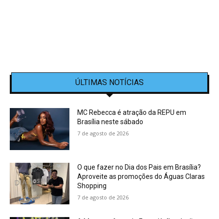
ÚLTIMAS NOTÍCIAS
MC Rebecca é atração da REPU em
Brasília neste sábado
7 de agosto de 2026
O que fazer no Dia dos Pais em Brasília?
Aproveite as promoções do Águas Claras
Shopping
7 de agosto de 2026