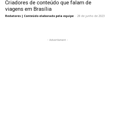
Criadores de conteúdo que falam de
viagens em Brasília
Redatores | Conteúdo elaborado pela equipe
-
28 de junho de 2023
- Advertisment -