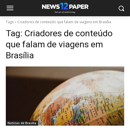
Tags
Criadores de conteúdo que falam de viagens em Brasília
Tag:
Criadores de conteúdo
que falam de viagens em
Brasília
Notícias de Brasília