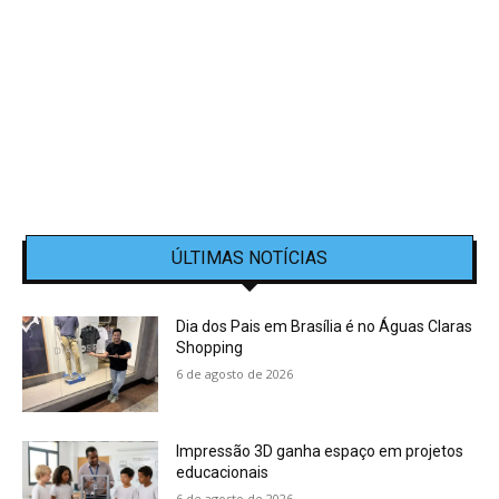
ÚLTIMAS NOTÍCIAS
Dia dos Pais em Brasília é no Águas Claras
Shopping
6 de agosto de 2026
Impressão 3D ganha espaço em projetos
educacionais
6 de agosto de 2026