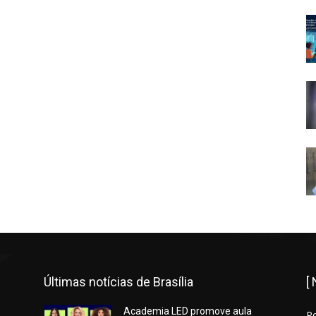
Últimas notícias de Brasília
[
Academia LED promove aula
P