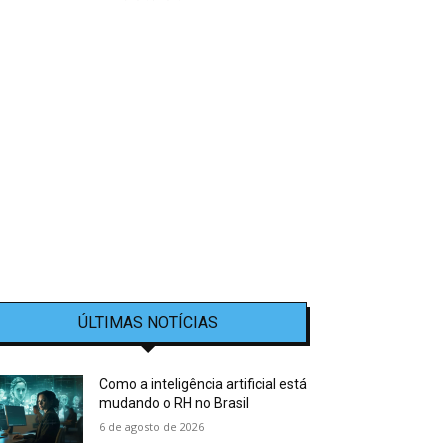
ÚLTIMAS NOTÍCIAS
Como a inteligência artificial está
mudando o RH no Brasil
6 de agosto de 2026