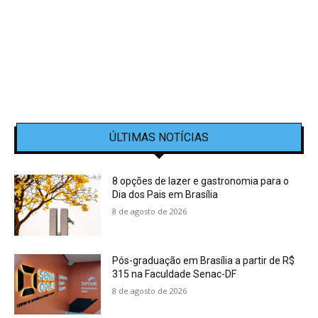
ÚLTIMAS NOTÍCIAS
8 opções de lazer e gastronomia para o
Dia dos Pais em Brasília
8 de agosto de 2026
Pós-graduação em Brasília a partir de R$
315 na Faculdade Senac-DF
8 de agosto de 2026