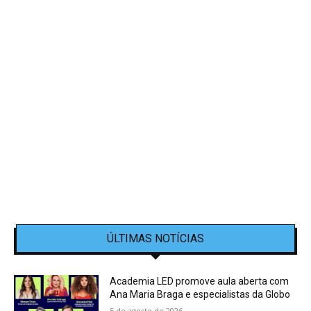
ÚLTIMAS NOTÍCIAS
Academia LED promove aula aberta com
Ana Maria Braga e especialistas da Globo
5 de agosto de 2026