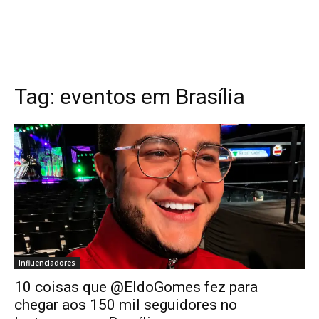
Tag:
eventos em Brasília
Influenciadores
10 coisas que @EldoGomes fez para
chegar aos 150 mil seguidores no