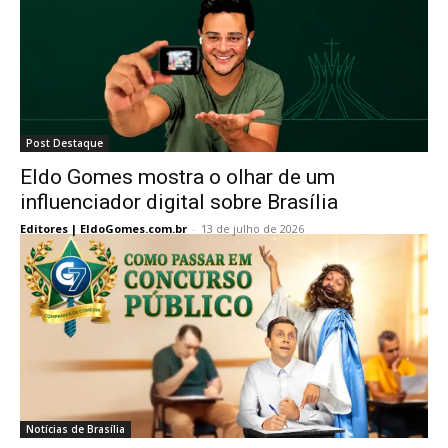
Post Destaque
Eldo Gomes mostra o olhar de um
influenciador digital sobre Brasília
Editores | EldoGomes.com.br
-
13 de julho de 2026
Notícias de Brasília