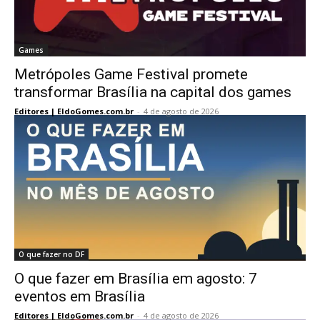
Games
Metrópoles Game Festival promete
transformar Brasília na capital dos games
Editores | EldoGomes.com.br
-
4 de agosto de 2026
O que fazer no DF
O que fazer em Brasília em agosto: 7
eventos em Brasília
Editores | EldoGomes.com.br
-
4 de agosto de 2026