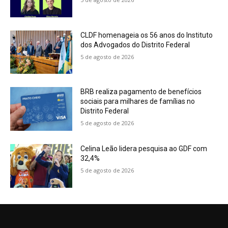
CLDF homenageia os 56 anos do Instituto
dos Advogados do Distrito Federal
5 de agosto de 2026
BRB realiza pagamento de benefícios
sociais para milhares de famílias no
Distrito Federal
5 de agosto de 2026
Celina Leão lidera pesquisa ao GDF com
32,4%
5 de agosto de 2026