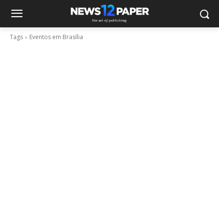
Tags
Eventos em Brasília