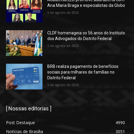
Ana Maria Braga e especialistas da Globo
5 de agosto de 2026
CLDF homenageia os 56 anos do Instituto
dos Advogados do Distrito Federal
5 de agosto de 2026
BRB realiza pagamento de benefícios
sociais para milhares de famílias no
Distrito Federal
5 de agosto de 2026
[ Nossas editorias ]
Post Destaque
4990
Notícias de Brasília
3051