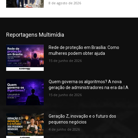
8 de agosto de 2026
Reportagens Multimídia
Rede de proteção em Brasília: Como
mulheres podem obter ajuda
15 de junho de 2026
Quem governa os algoritmos? A nova
geração de administradores na era da I.A
15 de junho de 2026
Geração Z, inovação e o futuro dos
pequenos negócios
4 de junho de 2026