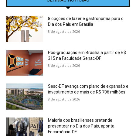
8 opções de lazer e gastronomia para o
Dia dos Pais em Brasília
8 de agosto de 2026
Pós-graduação em Brasília a partir de R$
315 na Faculdade Senac-DF
8 de agosto de 2026
Sesc-DF avança com plano de expansão e
investimento de mais de R$ 706 milhões
8 de agosto de 2026
Maioria dos brasilienses pretende
presentear no Dia dos Pais, aponta
Fecomércio-DF