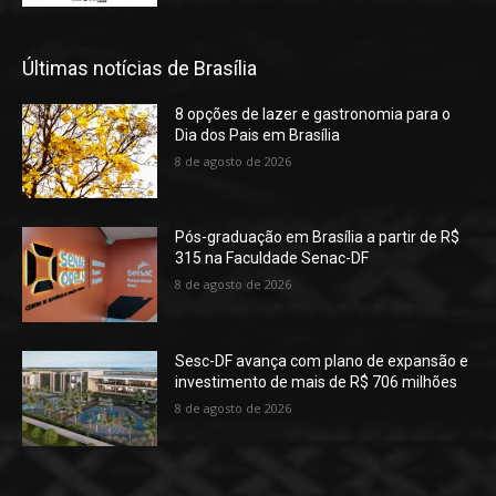
Últimas notícias de Brasília
8 opções de lazer e gastronomia para o
Dia dos Pais em Brasília
8 de agosto de 2026
Pós-graduação em Brasília a partir de R$
315 na Faculdade Senac-DF
8 de agosto de 2026
Sesc-DF avança com plano de expansão e
investimento de mais de R$ 706 milhões
8 de agosto de 2026