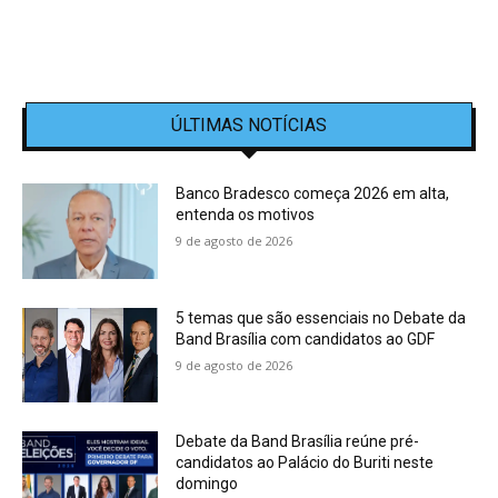
ÚLTIMAS NOTÍCIAS
Banco Bradesco começa 2026 em alta,
entenda os motivos
9 de agosto de 2026
5 temas que são essenciais no Debate da
Band Brasília com candidatos ao GDF
9 de agosto de 2026
Debate da Band Brasília reúne pré-
candidatos ao Palácio do Buriti neste
domingo