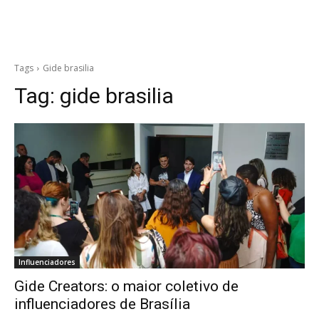
Tags
Gide brasilia
Tag:
gide brasilia
Influenciadores
Gide Creators: o maior coletivo de
influenciadores de Brasília