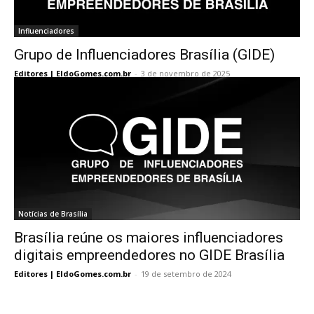
Influenciadores
Grupo de Influenciadores Brasília (GIDE)
Editores | EldoGomes.com.br
-
3 de novembro de 2025
Notícias de Brasília
Brasília reúne os maiores influenciadores
digitais empreendedores no GIDE Brasília
Editores | EldoGomes.com.br
-
19 de setembro de 2024