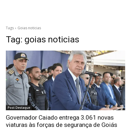
Tags
Goias noticias
Tag:
goias noticias
Post Destaque
Governador Caiado entrega 3.061 novas
viaturas às forças de segurança de Goiás