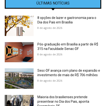
ÚLTIMAS NOTÍCIAS
8 opções de lazer e gastronomia para o
Dia dos Pais em Brasília
8 de agosto de 2026
Pós-graduação em Brasília a partir de R$
315 na Faculdade Senac-DF
8 de agosto de 2026
Sesc-DF avança com plano de expansão e
investimento de mais de R$ 706 milhões
8 de agosto de 2026
Maioria dos brasilienses pretende
presentear no Dia dos Pais, aponta