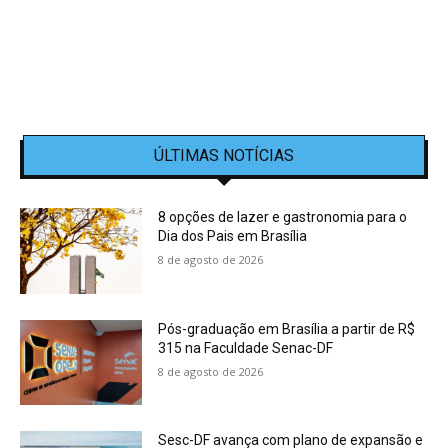
ÚLTIMAS NOTÍCIAS
8 opções de lazer e gastronomia para o
Dia dos Pais em Brasília
8 de agosto de 2026
Pós-graduação em Brasília a partir de R$
315 na Faculdade Senac-DF
8 de agosto de 2026
Sesc-DF avança com plano de expansão e