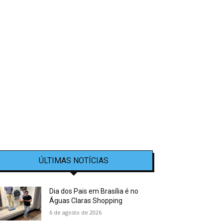
ÚLTIMAS NOTÍCIAS
Dia dos Pais em Brasília é no
Águas Claras Shopping
6 de agosto de 2026