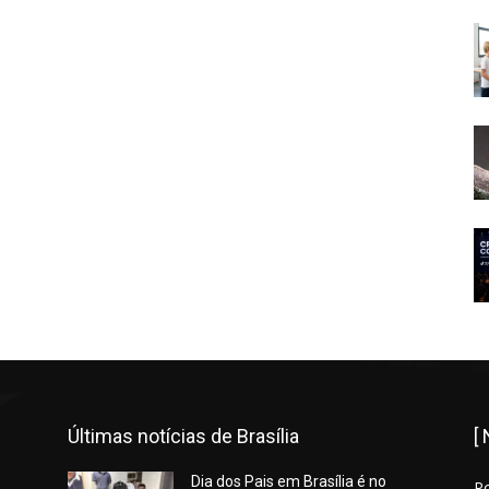
Últimas notícias de Brasília
[
Dia dos Pais em Brasília é no
P