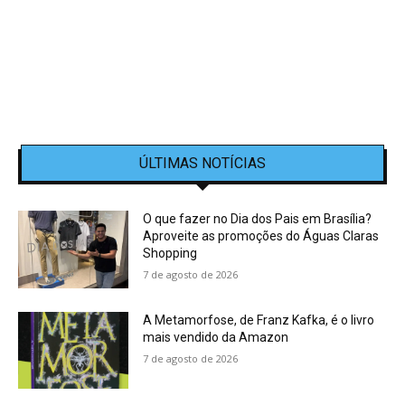
ÚLTIMAS NOTÍCIAS
O que fazer no Dia dos Pais em Brasília?
Aproveite as promoções do Águas Claras
Shopping
7 de agosto de 2026
A Metamorfose, de Franz Kafka, é o livro
mais vendido da Amazon
7 de agosto de 2026