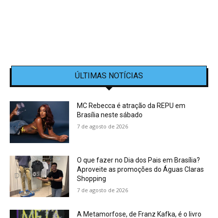
ÚLTIMAS NOTÍCIAS
MC Rebecca é atração da REPU em
Brasília neste sábado
7 de agosto de 2026
O que fazer no Dia dos Pais em Brasília?
Aproveite as promoções do Águas Claras
Shopping
7 de agosto de 2026
A Metamorfose, de Franz Kafka, é o livro