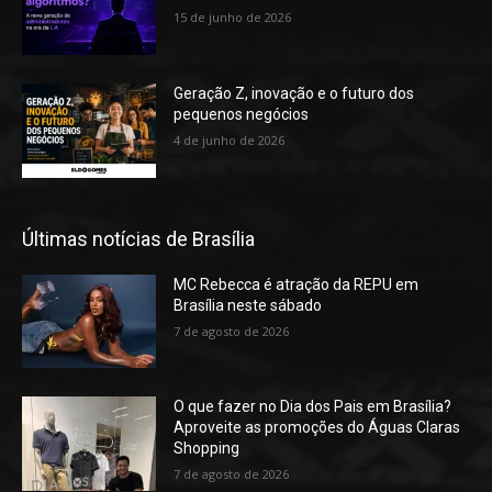
15 de junho de 2026
Geração Z, inovação e o futuro dos
pequenos negócios
4 de junho de 2026
Últimas notícias de Brasília
MC Rebecca é atração da REPU em
Brasília neste sábado
7 de agosto de 2026
O que fazer no Dia dos Pais em Brasília?
Aproveite as promoções do Águas Claras
Shopping
7 de agosto de 2026