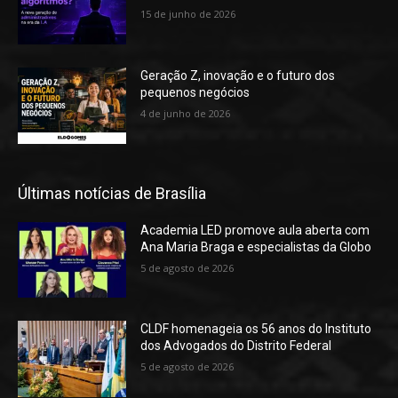
15 de junho de 2026
Geração Z, inovação e o futuro dos
pequenos negócios
4 de junho de 2026
Últimas notícias de Brasília
Academia LED promove aula aberta com
Ana Maria Braga e especialistas da Globo
5 de agosto de 2026
CLDF homenageia os 56 anos do Instituto
dos Advogados do Distrito Federal
5 de agosto de 2026