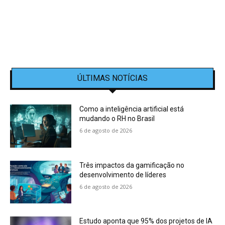
ÚLTIMAS NOTÍCIAS
Como a inteligência artificial está
mudando o RH no Brasil
6 de agosto de 2026
Três impactos da gamificação no
desenvolvimento de líderes
6 de agosto de 2026
Estudo aponta que 95% dos projetos de IA