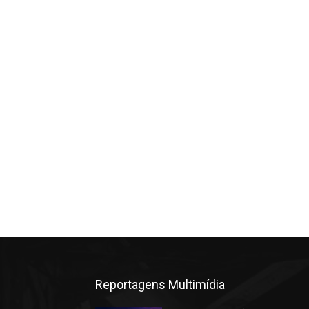
Reportagens Multimídia