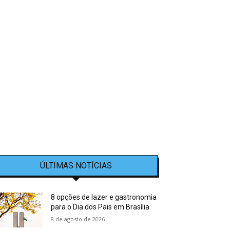
ÚLTIMAS NOTÍCIAS
8 opções de lazer e gastronomia
para o Dia dos Pais em Brasília
8 de agosto de 2026