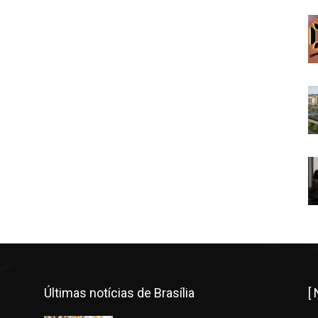
Últimas notícias de Brasília
[