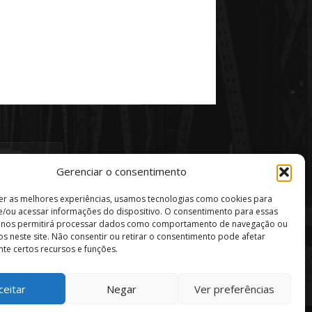
Gerenciar o consentimento
er as melhores experiências, usamos tecnologias como cookies para
/ou acessar informações do dispositivo. O consentimento para essas
s nos permitirá processar dados como comportamento de navegação ou
vos neste site. Não consentir ou retirar o consentimento pode afetar
te certos recursos e funções.
ceitar
Negar
Ver preferências