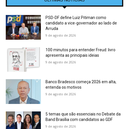
PSD-DF define Luiz Pitiman como
candidato a vice-governador ao lado de
Arruda
9 de agosto de 2026
100 minutos para entender Freud: livro
apresenta as principais ideias
9 de agosto de 2026
Banco Bradesco começa 2026 em alta,
entenda os motivos
9 de agosto de 2026
5 temas que são essenciais no Debate da
Band Brasília com candidatos ao GDF
9 de agosto de 2026