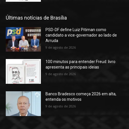
Últimas notícias de Brasília
PSD-DF define Luiz Pitiman como
candidato a vice-governador ao lado de
Arruda
9 de agosto de 2026
100 minutos para entender Freud: livro
apresenta as principais ideias
9 de agosto de 2026
Banco Bradesco começa 2026 em alta,
entenda os motivos
9 de agosto de 2026