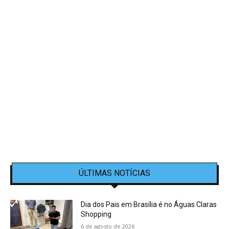
ÚLTIMAS NOTÍCIAS
Dia dos Pais em Brasília é no Águas Claras
Shopping
6 de agosto de 2026