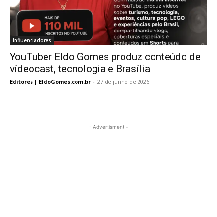
Influenciadores
YouTuber Eldo Gomes produz conteúdo de
vídeocast, tecnologia e Brasília
Editores | EldoGomes.com.br
-
27 de junho de 2026
- Advertisment -