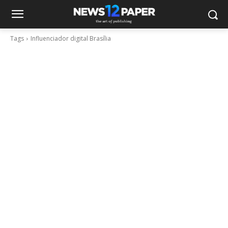
Tags
Influenciador digital Brasília