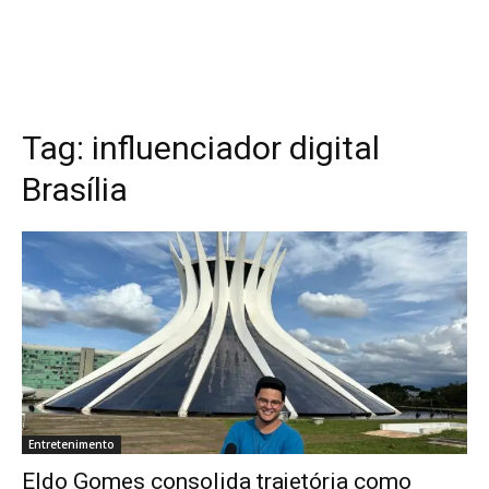
Tag:
influenciador digital
Brasília
Entretenimento
Eldo Gomes consolida trajetória como