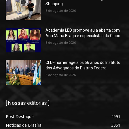
Shopping
6 de agosto de 2026
Academia LED promove aula aberta com
Ana Maria Braga e especialistas da Globo
5 de agosto de 2026
CLDF homenageia os 56 anos do Instituto
dos Advogados do Distrito Federal
5 de agosto de 2026
[ Nossas editorias ]
Post Destaque
4991
Notícias de Brasília
3051