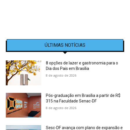
ÚLTIMAS NOTÍCIAS
8 opções de lazer e gastronomia para o
Dia dos Pais em Brasília
8 de agosto de 2026
Pós-graduação em Brasília a partir de R$
315 na Faculdade Senac-DF
8 de agosto de 2026
Sesc-DF avança com plano de expansão e