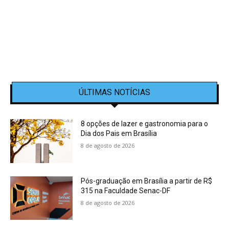
ÚLTIMAS NOTÍCIAS
8 opções de lazer e gastronomia para o
Dia dos Pais em Brasília
8 de agosto de 2026
Pós-graduação em Brasília a partir de R$
315 na Faculdade Senac-DF
8 de agosto de 2026