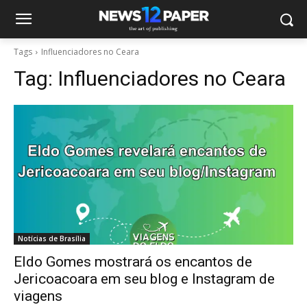
Tags
Influenciadores no Ceara
Tag:
Influenciadores no Ceara
Notícias de Brasília
Eldo Gomes mostrará os encantos de
Jericoacoara em seu blog e Instagram de
viagens