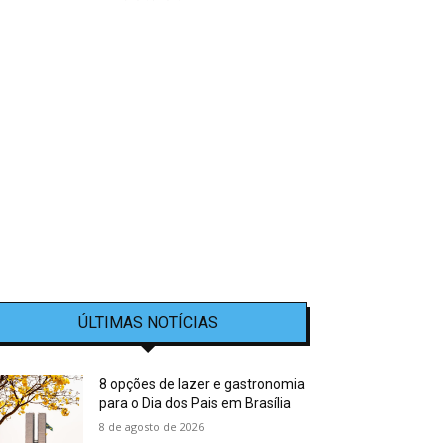
ÚLTIMAS NOTÍCIAS
8 opções de lazer e gastronomia
para o Dia dos Pais em Brasília
8 de agosto de 2026