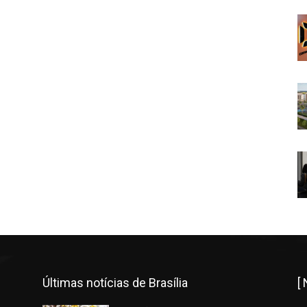
Últimas notícias de Brasília
[