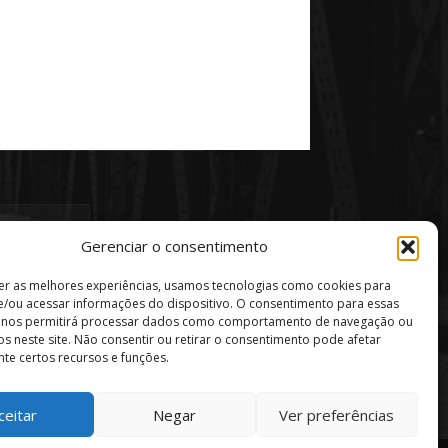
Gerenciar o consentimento
er as melhores experiências, usamos tecnologias como cookies para
/ou acessar informações do dispositivo. O consentimento para essas
s nos permitirá processar dados como comportamento de navegação ou
vos neste site. Não consentir ou retirar o consentimento pode afetar
te certos recursos e funções.
ceitar
Negar
Ver preferências