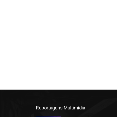
Reportagens Multimídia