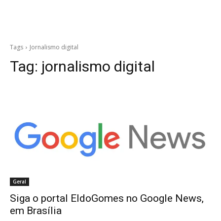
Tags
Jornalismo digital
Tag:
jornalismo digital
Geral
Siga o portal EldoGomes no Google News,
em Brasília