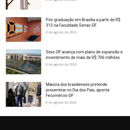
Pós-graduação em Brasília a partir de R$
315 na Faculdade Senac-DF
8 de agosto de 2026
Sesc-DF avança com plano de expansão e
investimento de mais de R$ 706 milhões
8 de agosto de 2026
Maioria dos brasilienses pretende
presentear no Dia dos Pais, aponta
Fecomércio-DF
8 de agosto de 2026