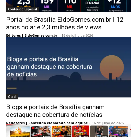
Conteúdo Especial
Portal de Brasília EldoGomes.com.br | 12
anos no ar e 2,3 milhões de views
Editores | EldoGomes.com.br
-
16 de julho de 2026
Geral
Blogs e portais de Brasília ganham
destaque na cobertura de notícias
Redatores | Conteúdo elaborado pela equipe
-
16 de julho de 2026