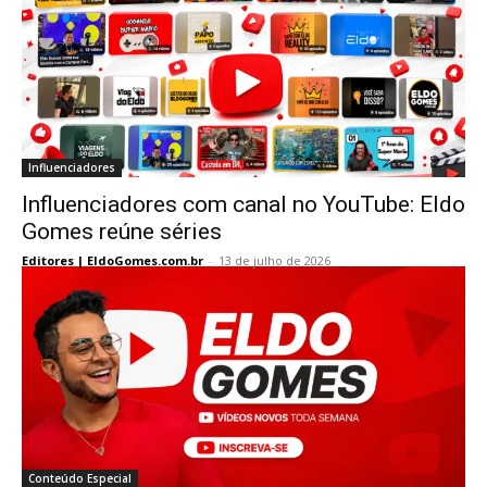
Influenciadores
Influenciadores com canal no YouTube: Eldo
Gomes reúne séries
Editores | EldoGomes.com.br
-
13 de julho de 2026
Conteúdo Especial