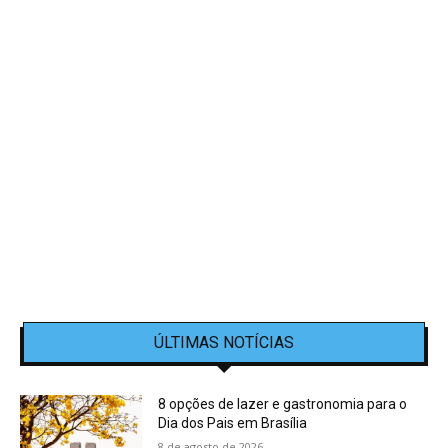
ÚLTIMAS NOTÍCIAS
8 opções de lazer e gastronomia para o
Dia dos Pais em Brasília
8 de agosto de 2026