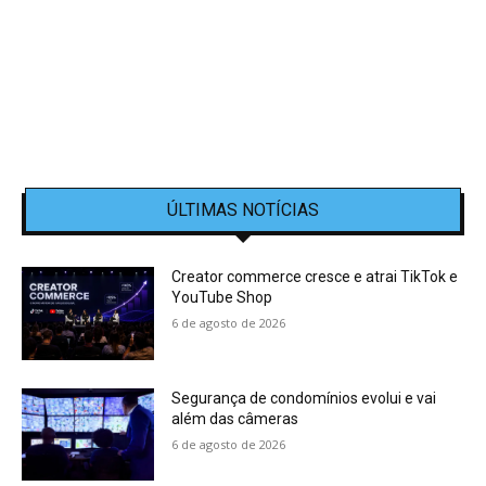
ÚLTIMAS NOTÍCIAS
Creator commerce cresce e atrai TikTok e
YouTube Shop
6 de agosto de 2026
Segurança de condomínios evolui e vai
além das câmeras
6 de agosto de 2026