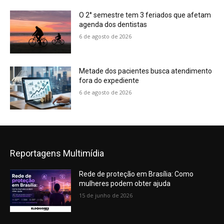
O 2° semestre tem 3 feriados que afetam
agenda dos dentistas
6 de agosto de 2026
Metade dos pacientes busca atendimento
fora do expediente
6 de agosto de 2026
Reportagens Multimídia
Rede de proteção em Brasília: Como
mulheres podem obter ajuda
15 de junho de 2026