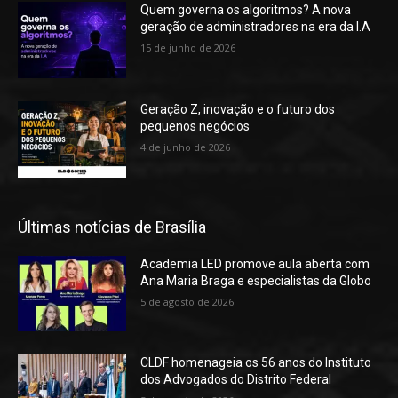
Quem governa os algoritmos? A nova
geração de administradores na era da I.A
15 de junho de 2026
Geração Z, inovação e o futuro dos
pequenos negócios
4 de junho de 2026
Últimas notícias de Brasília
Academia LED promove aula aberta com
Ana Maria Braga e especialistas da Globo
5 de agosto de 2026
CLDF homenageia os 56 anos do Instituto
dos Advogados do Distrito Federal