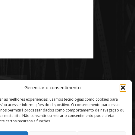
Gerenciar o consentimento
er as melhores experiências, usamos tecnologias como cookies para
/ou acessar informações do dispositivo. O consentimento para essas
s nos permitirá processar dados como comportamento de navegação ou
vos neste site. Não consentir ou retirar o consentimento pode afetar
te certos recursos e funções.