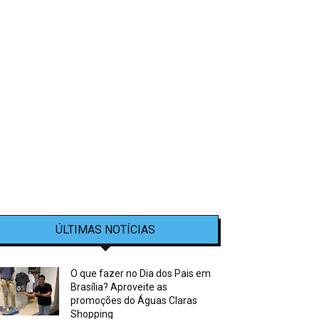
ÚLTIMAS NOTÍCIAS
O que fazer no Dia dos Pais em
Brasília? Aproveite as
promoções do Águas Claras
Shopping