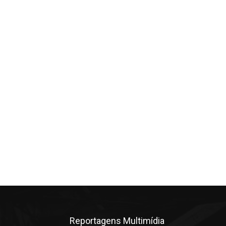
Reportagens Multimídia