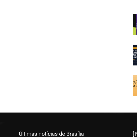
Últimas notícias de Brasília
[