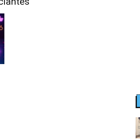
ciantes