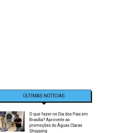
ÚLTIMAS NOTÍCIAS
O que fazer no Dia dos Pais em
Brasília? Aproveite as
promoções do Águas Claras
Shopping