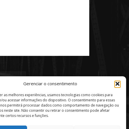
Gerenciar o consentimento
er as melhores experiências, usamos tecnologias como cookies para
/ou acessar informações do dispositivo. O consentimento para essas
s nos permitirá processar dados como comportamento de navegação ou
vos neste site. Não consentir ou retirar o consentimento pode afetar
te certos recursos e funções.