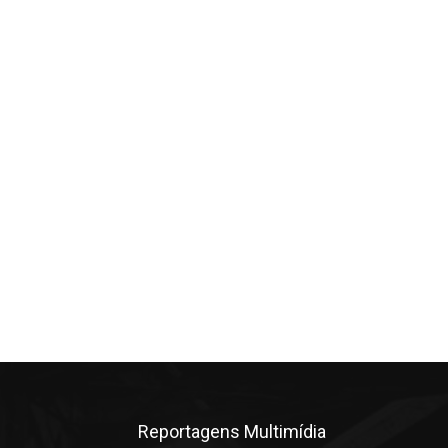
Reportagens Multimídia