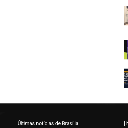
Últimas notícias de Brasília
[