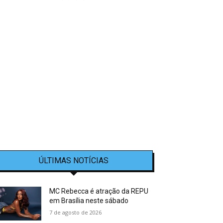
ÚLTIMAS NOTÍCIAS
MC Rebecca é atração da REPU
em Brasília neste sábado
7 de agosto de 2026