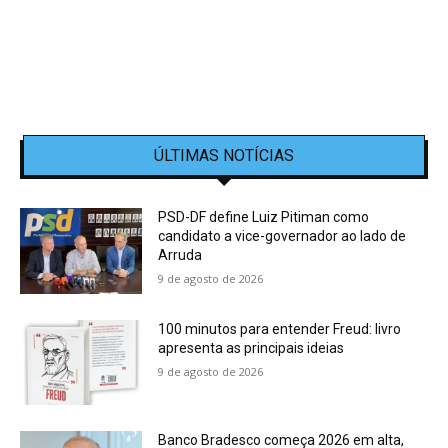
ÚLTIMAS NOTÍCIAS
PSD-DF define Luiz Pitiman como
candidato a vice-governador ao lado de
Arruda
9 de agosto de 2026
100 minutos para entender Freud: livro
apresenta as principais ideias
9 de agosto de 2026
Banco Bradesco começa 2026 em alta,