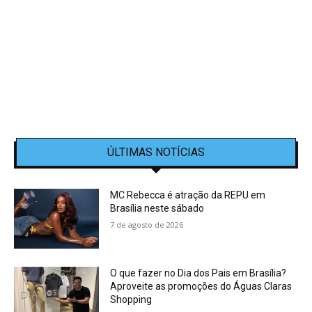
ÚLTIMAS NOTÍCIAS
MC Rebecca é atração da REPU em
Brasília neste sábado
7 de agosto de 2026
O que fazer no Dia dos Pais em Brasília?
Aproveite as promoções do Águas Claras
Shopping