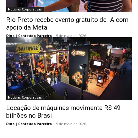
Notícias Corporativas
Rio Preto recebe evento gratuito de IA com
apoio da Meta
Dino | Conteúdo Parceiro
-
5 de maio de 2026
Notícias Corporativas
Locação de máquinas movimenta R$ 49
bilhões no Brasil
Dino | Conteúdo Parceiro
-
5 de maio de 2026