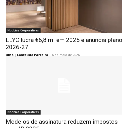
Notícias Corporativas
LLYC lucra €6,8 mi em 2025 e anuncia plano
2026-27
Dino | Conteúdo Parceiro
-
6 de maio de 2026
Notícias Corporativas
Modelos de assinatura reduzem impostos