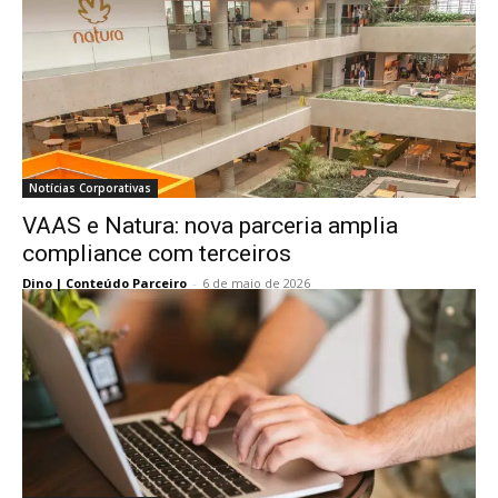
Notícias Corporativas
VAAS e Natura: nova parceria amplia
compliance com terceiros
Dino | Conteúdo Parceiro
-
6 de maio de 2026