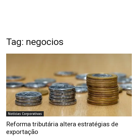
Tag:
negocios
Notícias Corporativas
Reforma tributária altera estratégias de
exportação