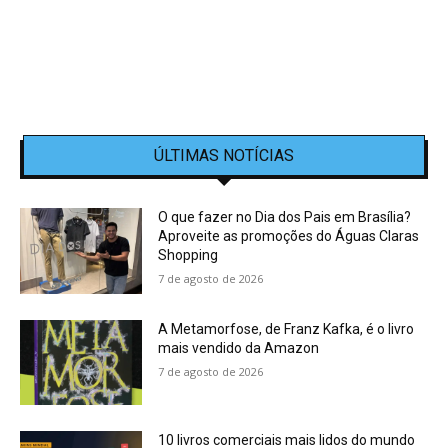
ÚLTIMAS NOTÍCIAS
O que fazer no Dia dos Pais em Brasília?
Aproveite as promoções do Águas Claras
Shopping
7 de agosto de 2026
A Metamorfose, de Franz Kafka, é o livro
mais vendido da Amazon
7 de agosto de 2026
10 livros comerciais mais lidos do mundo