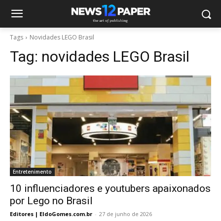
Tags
Novidades LEGO Brasil
Tag:
novidades LEGO Brasil
Entretenimento
10 influenciadores e youtubers apaixonados
por Lego no Brasil
Editores | EldoGomes.com.br
-
27 de junho de 2026