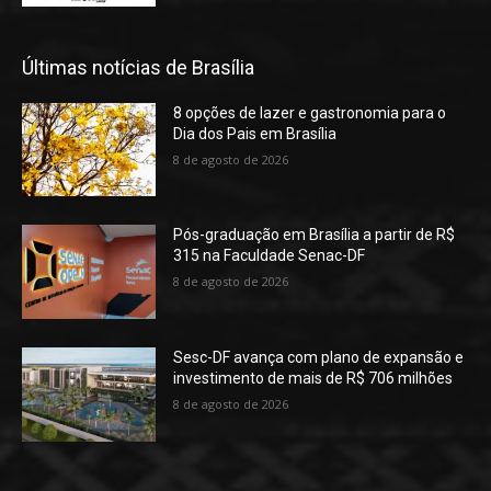
Últimas notícias de Brasília
8 opções de lazer e gastronomia para o
Dia dos Pais em Brasília
8 de agosto de 2026
Pós-graduação em Brasília a partir de R$
315 na Faculdade Senac-DF
8 de agosto de 2026
Sesc-DF avança com plano de expansão e
investimento de mais de R$ 706 milhões
8 de agosto de 2026