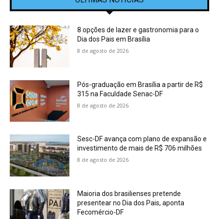
8 opções de lazer e gastronomia para o
Dia dos Pais em Brasília
8 de agosto de 2026
Pós-graduação em Brasília a partir de R$
315 na Faculdade Senac-DF
8 de agosto de 2026
Sesc-DF avança com plano de expansão e
investimento de mais de R$ 706 milhões
8 de agosto de 2026
Maioria dos brasilienses pretende
presentear no Dia dos Pais, aponta
Fecomércio-DF