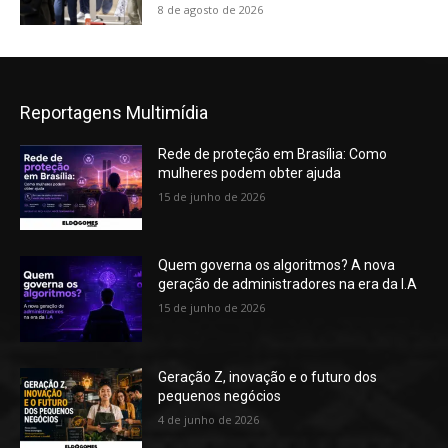
8 de agosto de 2026
Reportagens Multimídia
Rede de proteção em Brasília: Como
mulheres podem obter ajuda
15 de junho de 2026
Quem governa os algoritmos? A nova
geração de administradores na era da I.A
15 de junho de 2026
Geração Z, inovação e o futuro dos
pequenos negócios
4 de junho de 2026