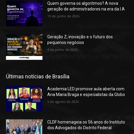
Quem governa os algoritmos? A nova
geração de administradores na era da I.A
15 de junho de 2026
Geração Z, inovação e o futuro dos
pequenos negócios
4 de junho de 2026
Últimas notícias de Brasília
Academia LED promove aula aberta com
Ana Maria Braga e especialistas da Globo
5 de agosto de 2026
CLDF homenageia os 56 anos do Instituto
dos Advogados do Distrito Federal