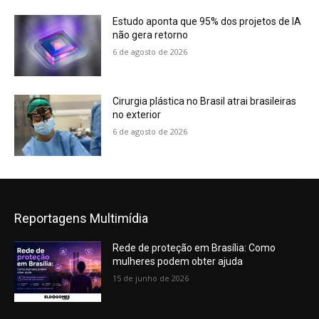
Estudo aponta que 95% dos projetos de IA
não gera retorno
6 de agosto de 2026
Cirurgia plástica no Brasil atrai brasileiras
no exterior
6 de agosto de 2026
Reportagens Multimídia
Rede de proteção em Brasília: Como
mulheres podem obter ajuda
15 de junho de 2026