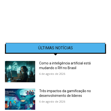
ÚLTIMAS NOTÍCIAS
Como a inteligência artificial está
mudando o RH no Brasil
6 de agosto de 2026
Três impactos da gamificação no
desenvolvimento de líderes
6 de agosto de 2026