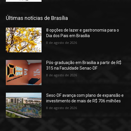
Últimas notícias de Brasília
8 opções de lazer e gastronomia para o
Dia dos Pais em Brasília
8 de agosto de 2026
Pós-graduação em Brasília a partir de R$
315 na Faculdade Senac-DF
8 de agosto de 2026
Sesc-DF avança com plano de expansão e
investimento de mais de R$ 706 milhões
8 de agosto de 2026