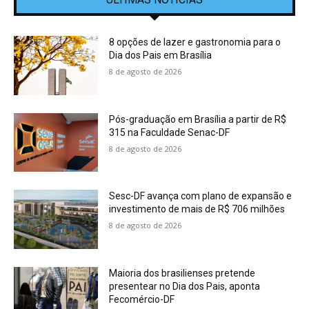
8 opções de lazer e gastronomia para o
Dia dos Pais em Brasília
8 de agosto de 2026
Pós-graduação em Brasília a partir de R$
315 na Faculdade Senac-DF
8 de agosto de 2026
Sesc-DF avança com plano de expansão e
investimento de mais de R$ 706 milhões
8 de agosto de 2026
Maioria dos brasilienses pretende
presentear no Dia dos Pais, aponta
Fecomércio-DF