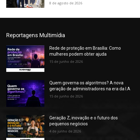
8 de agosto de 2026
Reportagens Multimídia
Rede de proteção em Brasília: Como
mulheres podem obter ajuda
15 de junho de 2026
Quem governa os algoritmos? A nova
geração de administradores na era da I.A
15 de junho de 2026
Geração Z, inovação e o futuro dos
pequenos negócios
4 de junho de 2026