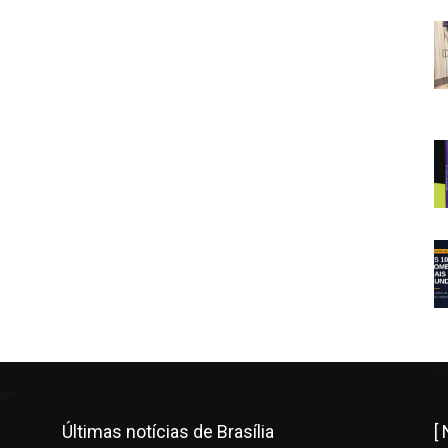
Últimas notícias de Brasília
[