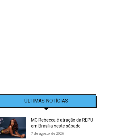
ÚLTIMAS NOTÍCIAS
MC Rebecca é atração da REPU
em Brasília neste sábado
7 de agosto de 2026