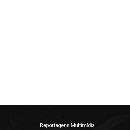
Reportagens Multimídia