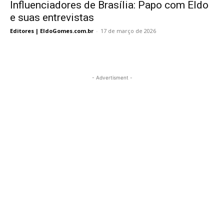
Influenciadores de Brasília: Papo com Eldo
e suas entrevistas
Editores | EldoGomes.com.br
-
17 de março de 2026
- Advertisment -