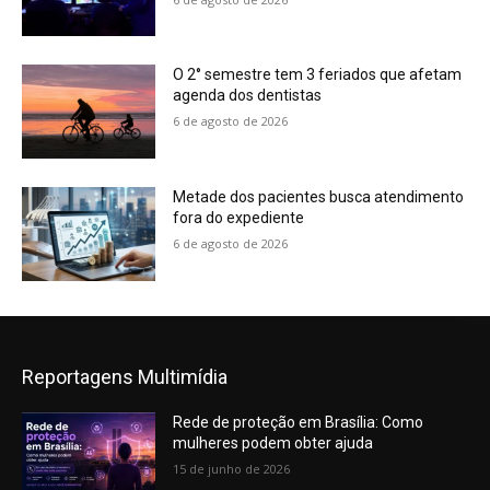
O 2° semestre tem 3 feriados que afetam
agenda dos dentistas
6 de agosto de 2026
Metade dos pacientes busca atendimento
fora do expediente
6 de agosto de 2026
Reportagens Multimídia
Rede de proteção em Brasília: Como
mulheres podem obter ajuda
15 de junho de 2026