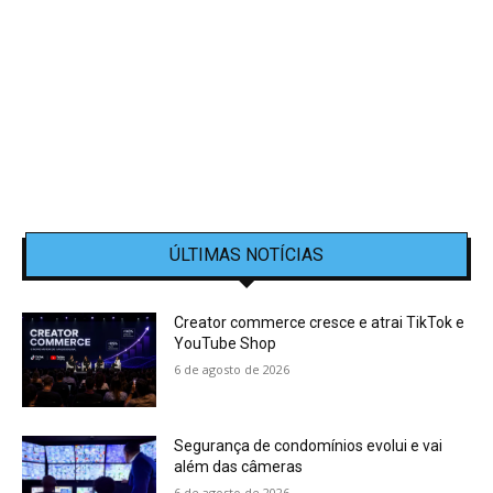
ÚLTIMAS NOTÍCIAS
Creator commerce cresce e atrai TikTok e
YouTube Shop
6 de agosto de 2026
Segurança de condomínios evolui e vai
além das câmeras
6 de agosto de 2026