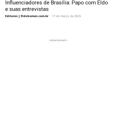
Influenciadores de Brasília: Papo com Eldo
e suas entrevistas
Editores | EldoGomes.com.br
-
17 de março de 2026
- Advertisment -