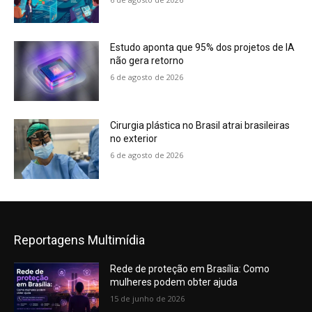
Estudo aponta que 95% dos projetos de IA
não gera retorno
6 de agosto de 2026
Cirurgia plástica no Brasil atrai brasileiras
no exterior
6 de agosto de 2026
Reportagens Multimídia
Rede de proteção em Brasília: Como
mulheres podem obter ajuda
15 de junho de 2026