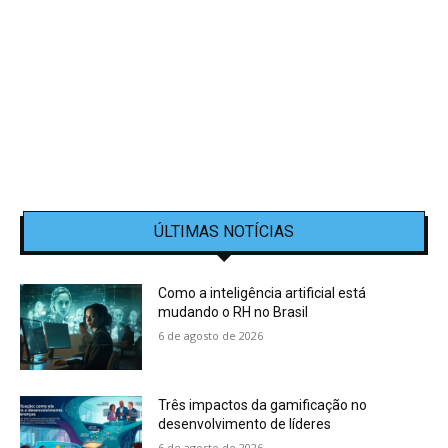
ÚLTIMAS NOTÍCIAS
Como a inteligência artificial está
mudando o RH no Brasil
6 de agosto de 2026
Três impactos da gamificação no
desenvolvimento de líderes
6 de agosto de 2026