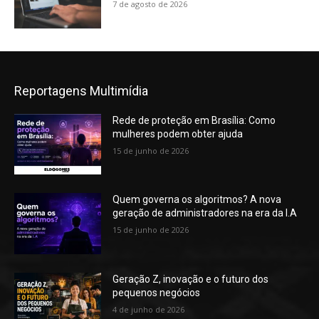
7 de agosto de 2026
Reportagens Multimídia
Rede de proteção em Brasília: Como
mulheres podem obter ajuda
15 de junho de 2026
Quem governa os algoritmos? A nova
geração de administradores na era da I.A
15 de junho de 2026
Geração Z, inovação e o futuro dos
pequenos negócios
4 de junho de 2026