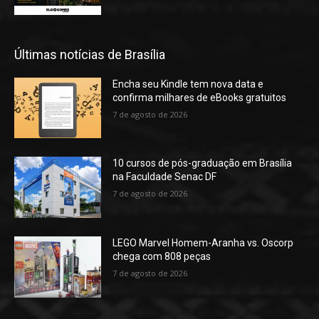
Últimas notícias de Brasília
Encha seu Kindle tem nova data e
confirma milhares de eBooks gratuitos
7 de agosto de 2026
10 cursos de pós-graduação em Brasília
na Faculdade Senac DF
7 de agosto de 2026
LEGO Marvel Homem-Aranha vs. Oscorp
chega com 808 peças
7 de agosto de 2026