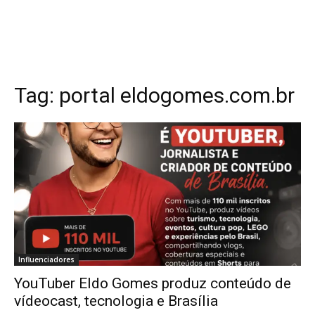
Tag:
portal eldogomes.com.br
Influenciadores
YouTuber Eldo Gomes produz conteúdo de
vídeocast, tecnologia e Brasília