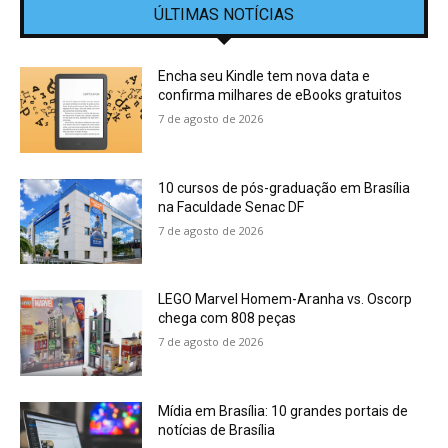
ÚLTIMAS NOTÍCIAS
Encha seu Kindle tem nova data e
confirma milhares de eBooks gratuitos
7 de agosto de 2026
10 cursos de pós-graduação em Brasília
na Faculdade Senac DF
7 de agosto de 2026
LEGO Marvel Homem-Aranha vs. Oscorp
chega com 808 peças
7 de agosto de 2026
Mídia em Brasília: 10 grandes portais de
notícias de Brasília