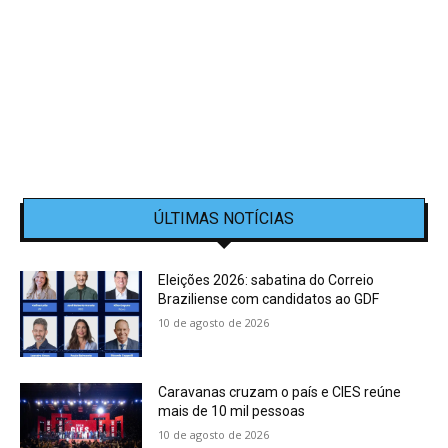
ÚLTIMAS NOTÍCIAS
Eleições 2026: sabatina do Correio
Braziliense com candidatos ao GDF
10 de agosto de 2026
Caravanas cruzam o país e CIES reúne
mais de 10 mil pessoas
10 de agosto de 2026