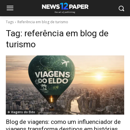
Tags
Referência em blog de turismo
Tag:
referência em blog de
turismo
✈️ Viagens do Eldo
Blog de viagens: como um influenciador de
viagens transforma destinos em histórias,