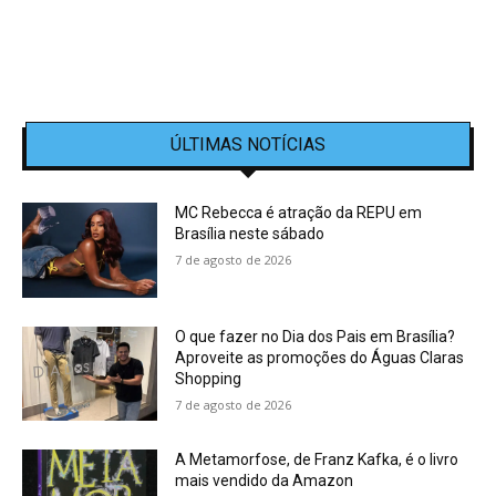
ÚLTIMAS NOTÍCIAS
MC Rebecca é atração da REPU em
Brasília neste sábado
7 de agosto de 2026
O que fazer no Dia dos Pais em Brasília?
Aproveite as promoções do Águas Claras
Shopping
7 de agosto de 2026
A Metamorfose, de Franz Kafka, é o livro
mais vendido da Amazon