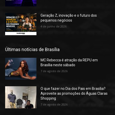
Geração Z, inovação e o futuro dos
pequenos negócios
4 de junho de 2026
Últimas notícias de Brasília
MC Rebecca é atração da REPU em
Brasília neste sábado
7 de agosto de 2026
O que fazer no Dia dos Pais em Brasília?
Aproveite as promoções do Águas Claras
Shopping
7 de agosto de 2026