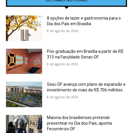
8 opções de lazer e gastronomia para o
Dia dos Pais em Brasília
8 de agosto de 2026
Pós-graduação em Brasília a partir de R$
315 na Faculdade Senac-DF
8 de agosto de 2026
Sesc-DF avança com plano de expansão e
investimento de mais de R$ 706 milhões
8 de agosto de 2026
Maioria dos brasilienses pretende
presentear no Dia dos Pais, aponta
Fecomércio-DF