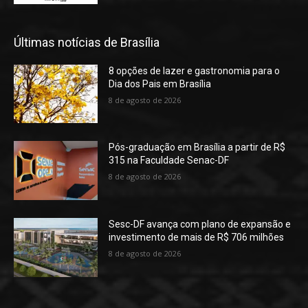
Últimas notícias de Brasília
8 opções de lazer e gastronomia para o
Dia dos Pais em Brasília
8 de agosto de 2026
Pós-graduação em Brasília a partir de R$
315 na Faculdade Senac-DF
8 de agosto de 2026
Sesc-DF avança com plano de expansão e
investimento de mais de R$ 706 milhões
8 de agosto de 2026