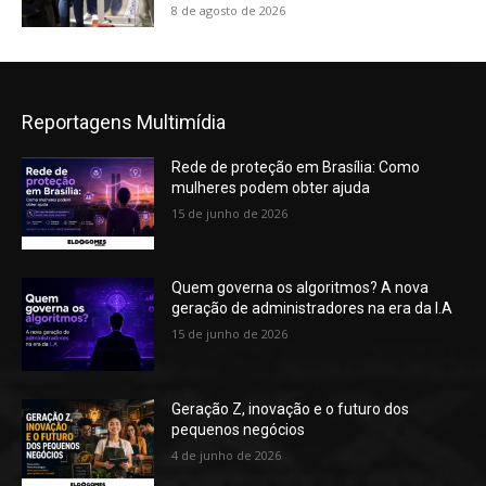
8 de agosto de 2026
Reportagens Multimídia
Rede de proteção em Brasília: Como
mulheres podem obter ajuda
15 de junho de 2026
Quem governa os algoritmos? A nova
geração de administradores na era da I.A
15 de junho de 2026
Geração Z, inovação e o futuro dos
pequenos negócios
4 de junho de 2026