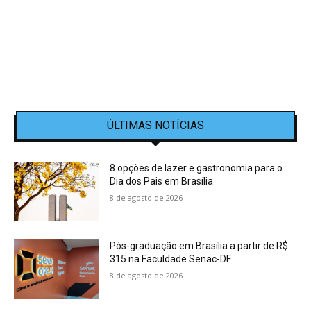
ÚLTIMAS NOTÍCIAS
8 opções de lazer e gastronomia para o
Dia dos Pais em Brasília
8 de agosto de 2026
Pós-graduação em Brasília a partir de R$
315 na Faculdade Senac-DF
8 de agosto de 2026