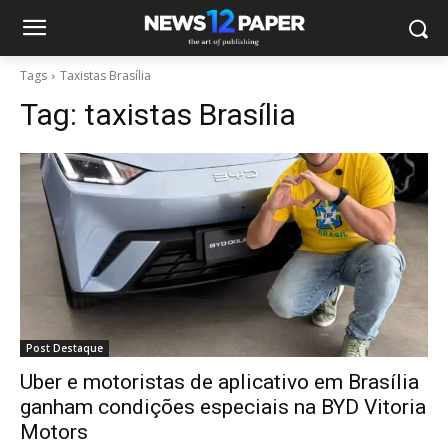
Tags
Taxistas Brasília
Tag:
taxistas Brasília
Post Destaque
Uber e motoristas de aplicativo em Brasília
ganham condições especiais na BYD Vitoria
Motors