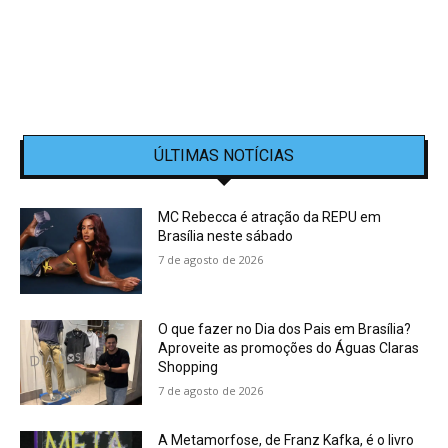
ÚLTIMAS NOTÍCIAS
MC Rebecca é atração da REPU em
Brasília neste sábado
7 de agosto de 2026
O que fazer no Dia dos Pais em Brasília?
Aproveite as promoções do Águas Claras
Shopping
7 de agosto de 2026
A Metamorfose, de Franz Kafka, é o livro