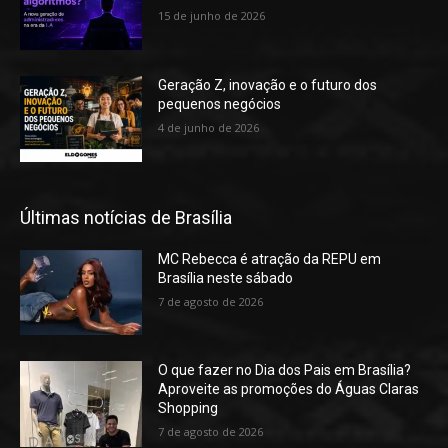
15 de junho de 2026
Geração Z, inovação e o futuro dos
pequenos negócios
4 de junho de 2026
Últimas notícias de Brasília
MC Rebecca é atração da REPU em
Brasília neste sábado
7 de agosto de 2026
O que fazer no Dia dos Pais em Brasília?
Aproveite as promoções do Águas Claras
Shopping
7 de agosto de 2026