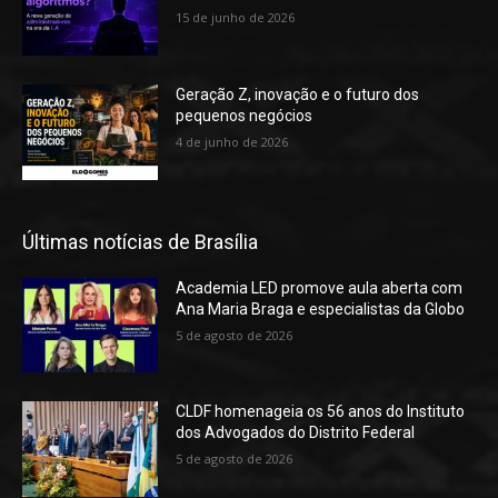
15 de junho de 2026
Geração Z, inovação e o futuro dos
pequenos negócios
4 de junho de 2026
Últimas notícias de Brasília
Academia LED promove aula aberta com
Ana Maria Braga e especialistas da Globo
5 de agosto de 2026
CLDF homenageia os 56 anos do Instituto
dos Advogados do Distrito Federal
5 de agosto de 2026