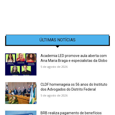
ÚLTIMAS NOTÍCIAS
Academia LED promove aula aberta com
Ana Maria Braga e especialistas da Globo
5 de agosto de 2026
CLDF homenageia os 56 anos do Instituto
dos Advogados do Distrito Federal
5 de agosto de 2026
BRB realiza pagamento de benefícios