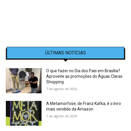
ÚLTIMAS NOTÍCIAS
O que fazer no Dia dos Pais em Brasília?
Aproveite as promoções do Águas Claras
Shopping
7 de agosto de 2026
A Metamorfose, de Franz Kafka, é o livro
mais vendido da Amazon
7 de agosto de 2026