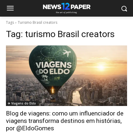
Tags
Turismo Brasil creators
Tag:
turismo Brasil creators
✈️ Viagens do Eldo
Blog de viagens: como um influenciador de
viagens transforma destinos em histórias,
por @EldoGomes