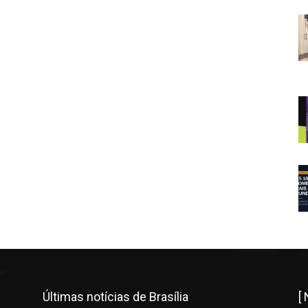
Últimas notícias de Brasília
[