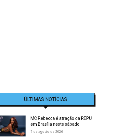
ÚLTIMAS NOTÍCIAS
MC Rebecca é atração da REPU
em Brasília neste sábado
7 de agosto de 2026