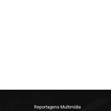
Reportagens Multimídia